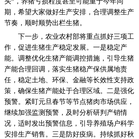
头”，养猪亏损程度甚至可能重于今年同
期，希望大家做好生产安排，合理调整生产
节奏，顺时顺势出栏生猪。
下一步，农业农村部将重点抓好三项工
作，促进生猪生产稳定发展。一是稳定产
能。调整优化生猪产能调控措施，引导生猪
产能合理回调，落实生猪稳产保供属地责
任，稳定土地、环保、金融等长效性支持政
策，确保生猪产能处于合理区域。二是强化
预警。紧盯元旦春节等节点猪肉市场供应，
继续加强监测预警，及时分析研判产销情
况，适时发出预警信息，引导养殖场户科学
安排生产销售。三是防好疫病。持续抓好秋