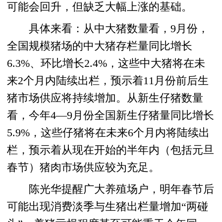
可能会回升，但缺乏大幅上涨的基础。
具体来看：从中大猪数量看，9月份，
全国规模猪场的中大猪存栏量同比增长
6.3%、环比增长2.4%，这些中大猪将在未
来2个月内陆续出栏，预示着11月份前后生
猪市场供应将持续增加。从新生仔猪数量
看，今年4—9月份全国新生仔猪量同比增长
5.9%，这些仔猪将在未来6个月内将陆续出
栏，预示着从现在开始的半年内（包括元旦
春节）猪肉市场供应较为充足。
陈光华提醒广大养殖场户，明年春节后
可能出现消费淡季与生猪出栏量增加“两碰