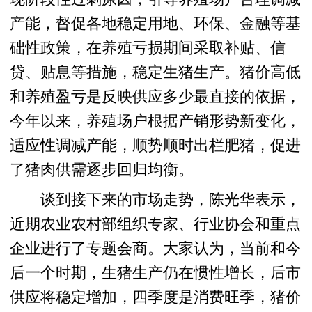
产能，督促各地稳定用地、环保、金融等基
础性政策，在养殖亏损期间采取补贴、信
贷、贴息等措施，稳定生猪生产。猪价高低
和养殖盈亏是反映供应多少最直接的依据，
今年以来，养殖场户根据产销形势新变化，
适应性调减产能，顺势顺时出栏肥猪，促进
了猪肉供需逐步回归均衡。
谈到接下来的市场走势，陈光华表示，
近期农业农村部组织专家、行业协会和重点
企业进行了专题会商。大家认为，当前和今
后一个时期，生猪生产仍在惯性增长，后市
供应将稳定增加，四季度是消费旺季，猪价