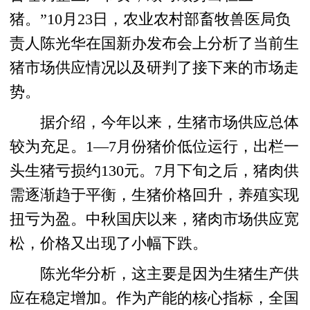
猪。”10月23日，农业农村部畜牧兽医局负
责人陈光华在国新办发布会上分析了当前生
猪市场供应情况以及研判了接下来的市场走
势。
据介绍，今年以来，生猪市场供应总体
较为充足。1—7月份猪价低位运行，出栏一
头生猪亏损约130元。7月下旬之后，猪肉供
需逐渐趋于平衡，生猪价格回升，养殖实现
扭亏为盈。中秋国庆以来，猪肉市场供应宽
松，价格又出现了小幅下跌。
陈光华分析，这主要是因为生猪生产供
应在稳定增加。作为产能的核心指标，全国