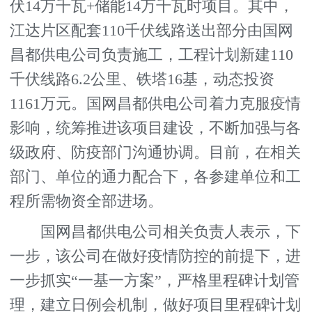
伏14万千瓦+储能14万千瓦时项目。其中，
江达片区配套110千伏线路送出部分由国网
昌都供电公司负责施工，工程计划新建110
千伏线路6.2公里、铁塔16基，动态投资
1161万元。国网昌都供电公司着力克服疫情
影响，统筹推进该项目建设，不断加强与各
级政府、防疫部门沟通协调。目前，在相关
部门、单位的通力配合下，各参建单位和工
程所需物资全部进场。
国网昌都供电公司相关负责人表示，下
一步，该公司在做好疫情防控的前提下，进
一步抓实“一基一方案”，严格里程碑计划管
理，建立日例会机制，做好项目里程碑计划