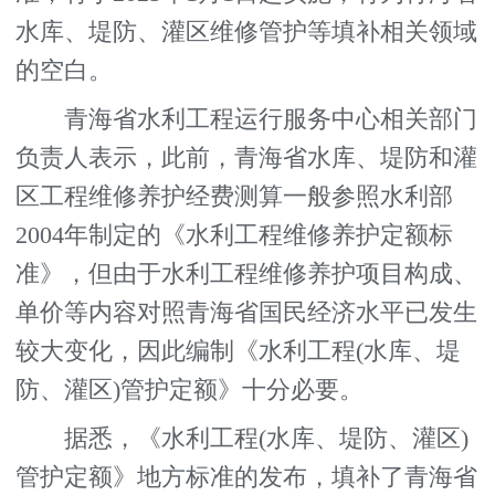
水库、堤防、灌区维修管护等填补相关领域
的空白。
青海省水利工程运行服务中心相关部门
负责人表示，此前，青海省水库、堤防和灌
区工程维修养护经费测算一般参照水利部
2004年制定的《水利工程维修养护定额标
准》，但由于水利工程维修养护项目构成、
单价等内容对照青海省国民经济水平已发生
较大变化，因此编制《水利工程(水库、堤
防、灌区)管护定额》十分必要。
据悉，《水利工程(水库、堤防、灌区)
管护定额》地方标准的发布，填补了青海省