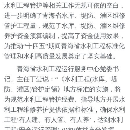
水利工程管护等相关工作无规可依的空白，
进一步明确了青海省水库、堤防、灌区维修
管护工程量，规范了水库、堤防、灌区维修
养护资金预算编制，提高了资金使用效果，
为推动“十四五”期间青海省水利工程标准化
管理和水利高质量发展奠定了坚实基础。
青海省水利工程运行服务中心党委书
记、主任丁莹说：“《水利工程(水库、堤
防、灌区)管护定额》地方标准的实施，将
为规范水利工程管护经费、指导地方开展水
利工程维修养护提供依据和标准，确保水利
工程‘有人建、有人管、有人养’，达到水利
工程‘安全运行管理1.0’向‘效益充分发挥