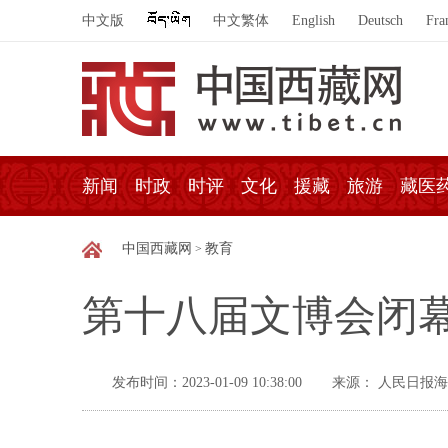
中文版
中文繁体
English
Deutsch
Fra
新闻
时政
时评
文化
援藏
旅游
藏医
中国西藏网
教育
>
第十八届文博会闭幕
发布时间：2023-01-09 10:38:00
来源： 人民日报