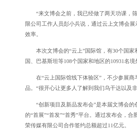
“来文博会之前，我已经做了两天功课，筛选
限公司工作人员彭小兵说，通过云上文博会展
效率。
本次文博会的“云上”国际馆，有30个国家和
国、巴基斯坦等108个国家和地区的10931
在“云上国际馆线下体验区”，不少参展商
品。“很开心让更多人了解到我们乌干达以及
“创新项目及新品发布会”是本届文博会的
的“首展”“首发”“首秀”平台。通过发布会，
荣传媒有限公司合作签约总额超过11亿元。