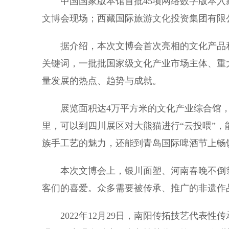
中国国家版本馆首批45项网络数字版本入藏
文博会现场；西藏国际旅游文化投资集团有限
据介绍，本次文博会首次亮相的文化产品和项目
关键词，一批批国家级文化产业市场主体、重
量发展的热点、趋势与成就。
展览面积达4万平方米的文化产业综合馆，
里，可以到四川展区对大熊猫进行“云投喂”，
族手工艺的魅力，还能到青岛国际啤酒节上畅
本次文博会上，银川面塑、河南春晚不倒翁
客们的喜爱。众多需要被传承、推广的非遗作
2022年12月29日，南阳传拓技艺代表性