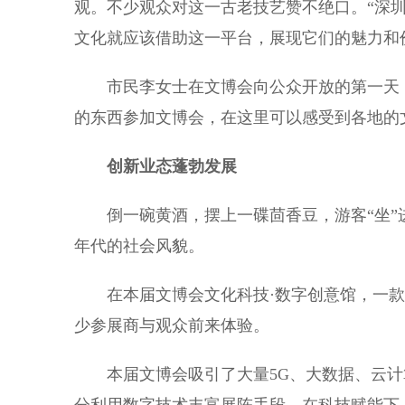
观。不少观众对这一古老技艺赞不绝口。“深
文化就应该借助这一平台，展现它们的魅力和
市民李女士在文博会向公众开放的第一天，
的东西参加文博会，在这里可以感受到各地的
创新业态蓬勃发展
倒一碗黄酒，摆上一碟茴香豆，游客“坐”
年代的社会风貌。
在本届文博会文化科技·数字创意馆，一款以
少参展商与观众前来体验。
本届文博会吸引了大量5G、大数据、云计