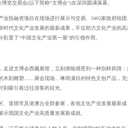
博览交易会(以下简称“文博会”)在深圳圆满落幕。
产业投融资项目在现场进行展示与交易、3402家政府组团
新时代文化产业发展的最新成果，不仅助力文化产业的高
分彰显了“中国文化产业第一展”的引领作用。
走进文博会西藏展馆，立刻便能感受到一种别样风情：
的木刻雕塑……展会现场，琳琅满目的特色文创产品，充
时刻吸引着过往游客的目光。
区、直辖市及港澳台全部参展，各地文化产业发展最新成
展示我国文化产业高质量发展新成就。