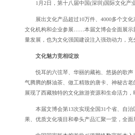
1月2日，第十八届中国(深圳)国际文化产业
展出文化产品超过10万件、4000多个文化
文化机构和企业参展……本届文博会全面展示
量发展，也为文化强国建设注入强劲动力，充
文化魅力竞相绽放
悦耳的六弦琴、华丽的藏袍、悠扬的歌声，
气腾腾的酥油茶、做工精致的唐卡、神秘古老
展现了西藏独特的文化旅游资源和生命活力，
本届文博会第13次实现全国31个省、自治
果、优质文化项目和拳头产品汇聚一堂，全面