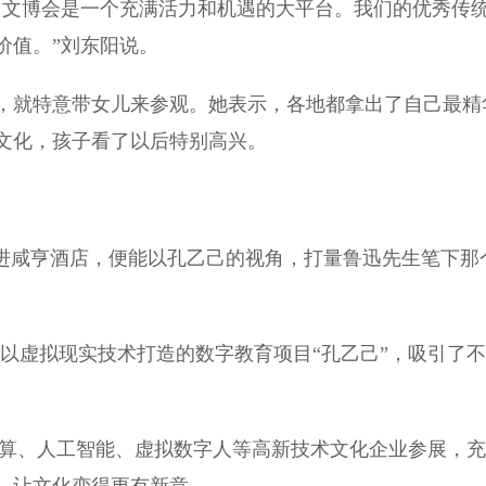
圳文博会是一个充满活力和机遇的大平台。我们的优秀传
价值。”刘东阳说。
就特意带女儿来参观。她表示，各地都拿出了自己最精
文化，孩子看了以后特别高兴。
进咸亨酒店，便能以孔乙己的视角，打量鲁迅先生笔下那
虚拟现实技术打造的数字教育项目“孔乙己”，吸引了不
算、人工智能、虚拟数字人等高新技术文化企业参展，充