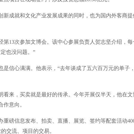
新成就和文化产业发展成果的同时，也为国内外客商提
第13次参加文博会。该中心参展负责人贺志坚介绍，每
定也没问题。”
是信心满满。他表示，“去年谈成了五六百万元的单子
看来，买卖就是最好的传承。今年开展仅半天，他在文
合作意向。
磅信息发布、拍卖、直播、展览、签约等配套活动40
业的交流、项目的交易。