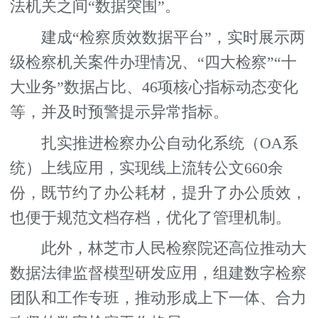
法机关之间“数据突围”。
建成“检察质效数据平台”，实时展示两
级检察机关案件办理情况、“四大检察”“十
大业务”数据占比、46项核心指标动态变化
等，并及时预警提示异常指标。
扎实推进检察办公自动化系统（OA系
统）上线应用，实现线上流转公文660余
份，既节约了办公耗材，提升了办公质效，
也便于规范文档存档，优化了管理机制。
此外，林芝市人民检察院还高位推动大
数据法律监督模型研发应用，组建数字检察
团队和工作专班，推动形成上下一体、合力