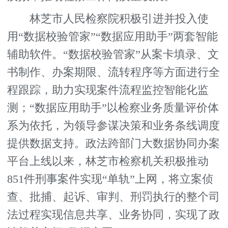
林芝市人民检察院积极引进并投入使
用“数据校验管家”“数据应用助手”两套智能
辅助软件。“数据校验管家”从案卡填录、文
书制作、办案期限、流转程序等方面进行全
程跟踪，助力实现案件流程监控智能化监
测；“数据应用助手”以检察业务质量评价体
系为依托，为领导参谋决策和业务条线调度
提供数据支持。政法跨部门大数据协同办案
平台上线以来，林芝市检察机关积极推动
851件刑事案件实现“单轨”上网，将立案侦
查、批捕、起诉、审判、刑罚执行的整个司
法过程实现信息共享、业务协同，实现了政