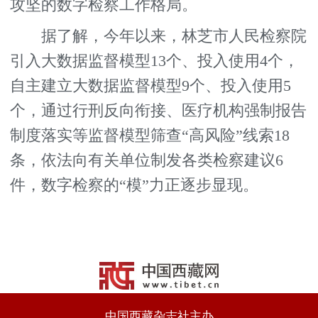
攻坚的数字检察工作格局。
据了解，今年以来，林芝市人民检察院
引入大数据监督模型13个、投入使用4个，
自主建立大数据监督模型9个、投入使用5
个，通过行刑反向衔接、医疗机构强制报告
制度落实等监督模型筛查“高风险”线索18
条，依法向有关单位制发各类检察建议6
件，数字检察的“模”力正逐步显现。
中国西藏杂志社主办