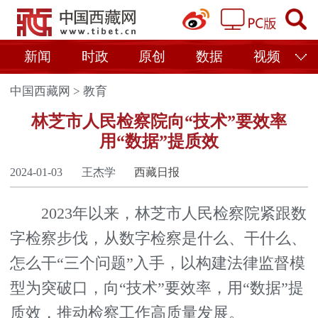
新闻
时政
原创
数据
视频
中国西藏网
>
教育
林芝市人民检察院向“技术”要效率
用“数据”提质效
2024-01-03
王杰学
西藏日报
2023年以来，林芝市人民检察院紧跟数
字检察步伐，从数字检察是什么、干什么、
怎么干“三个问题”入手，以构建法律监督模
型为突破口，向“技术”要效率，用“数据”提
质效，推动检察工作高质量发展。