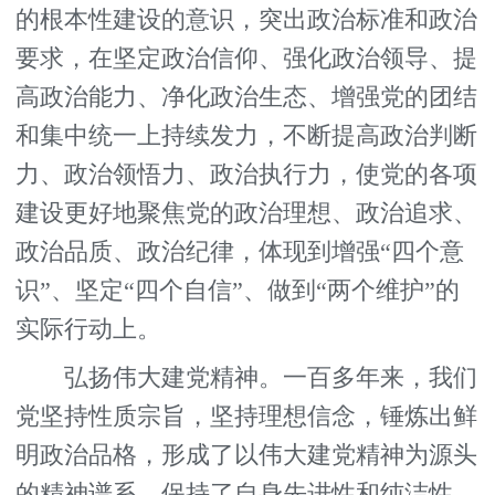
的根本性建设的意识，突出政治标准和政治
要求，在坚定政治信仰、强化政治领导、提
高政治能力、净化政治生态、增强党的团结
和集中统一上持续发力，不断提高政治判断
力、政治领悟力、政治执行力，使党的各项
建设更好地聚焦党的政治理想、政治追求、
政治品质、政治纪律，体现到增强“四个意
识”、坚定“四个自信”、做到“两个维护”的
实际行动上。
弘扬伟大建党精神。一百多年来，我们
党坚持性质宗旨，坚持理想信念，锤炼出鲜
明政治品格，形成了以伟大建党精神为源头
的精神谱系，保持了自身先进性和纯洁性，