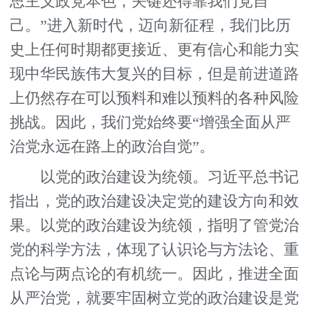
思主义政党本色，关键还得靠我们党自
己。”进入新时代，迈向新征程，我们比历
史上任何时期都更接近、更有信心和能力实
现中华民族伟大复兴的目标，但是前进道路
上仍然存在可以预料和难以预料的各种风险
挑战。因此，我们党始终要“增强全面从严
治党永远在路上的政治自觉”。
以党的政治建设为统领。习近平总书记
指出，党的政治建设决定党的建设方向和效
果。以党的政治建设为统领，指明了管党治
党的科学方法，体现了认识论与方法论、重
点论与两点论的有机统一。因此，推进全面
从严治党，就要牢固树立党的政治建设是党