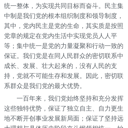
统一整体，为实现共同目标而奋斗。民主集
中制是我们党的根本组织制度和领导制度，
其中，党内民主是党的生命，其实质是按照
党章的规定在党内生活中实现党员人人平
等；集中统一是党的力量凝聚和行动一致的
保证。我们党是在同人民群众的密切联系中
成长、发展、壮大起来的，没有人民的支
持，党就不可能生存和发展。因此，密切联
系群众是我们党的最大优势。
一百年来，我们党始终坚持和充分发挥
这些独特优势，保证了独立自主、自力更生
地不断开创事业发展新局面；保证了坚持远