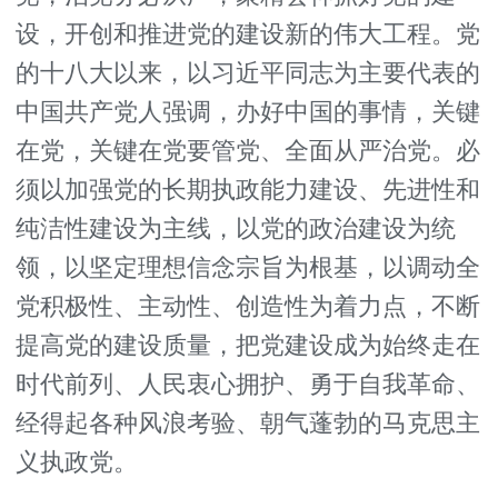
设，开创和推进党的建设新的伟大工程。党
的十八大以来，以习近平同志为主要代表的
中国共产党人强调，办好中国的事情，关键
在党，关键在党要管党、全面从严治党。必
须以加强党的长期执政能力建设、先进性和
纯洁性建设为主线，以党的政治建设为统
领，以坚定理想信念宗旨为根基，以调动全
党积极性、主动性、创造性为着力点，不断
提高党的建设质量，把党建设成为始终走在
时代前列、人民衷心拥护、勇于自我革命、
经得起各种风浪考验、朝气蓬勃的马克思主
义执政党。