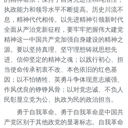
执政能力和领导水平不断提高。历史川流不
息，精神代代相传。以先进精神引领新时代
全面从严治党新征程，要牢牢把握伟大建党
精神这一中国共产党加强自身建设的精神之
源。要以坚持真理、坚守理想铸就思想先
进、信仰坚定的精神之魂；以践行初心、担
当使命传承初衷不改、本色依旧的红色基
因；以不怕牺牲、英勇斗争体现意志顽强、
作风优良的铮铮风骨；以对党忠诚、不负人
民彰显立党为公、执政为民的政治担当。
勇于自我革命。勇于自我革命是中国共
产党区别于其他政党的显著标志。自我革命