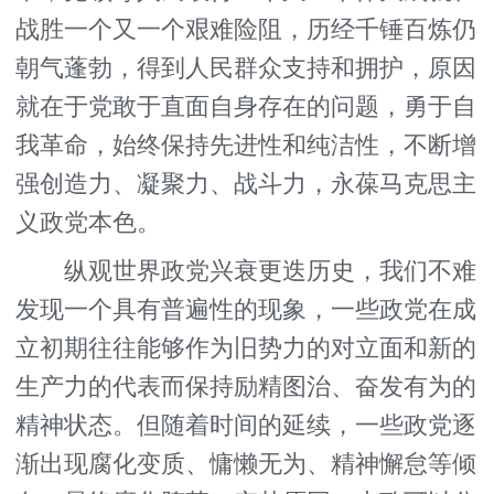
战胜一个又一个艰难险阻，历经千锤百炼仍
朝气蓬勃，得到人民群众支持和拥护，原因
就在于党敢于直面自身存在的问题，勇于自
我革命，始终保持先进性和纯洁性，不断增
强创造力、凝聚力、战斗力，永葆马克思主
义政党本色。
纵观世界政党兴衰更迭历史，我们不难
发现一个具有普遍性的现象，一些政党在成
立初期往往能够作为旧势力的对立面和新的
生产力的代表而保持励精图治、奋发有为的
精神状态。但随着时间的延续，一些政党逐
渐出现腐化变质、慵懒无为、精神懈怠等倾