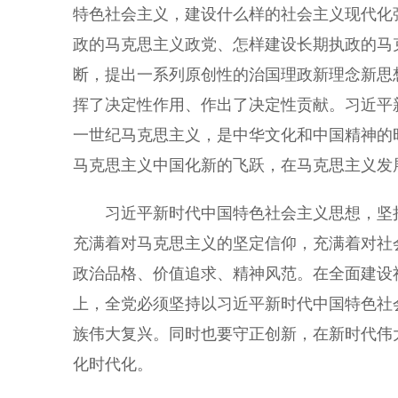
特色社会主义，建设什么样的社会主义现代化
政的马克思主义政党、怎样建设长期执政的马
断，提出一系列原创性的治国理政新理念新思
挥了决定性作用、作出了决定性贡献。习近平
一世纪马克思主义，是中华文化和中国精神的
马克思主义中国化新的飞跃，在马克思主义发
习近平新时代中国特色社会主义思想，坚持
充满着对马克思主义的坚定信仰，充满着对社
政治品格、价值追求、精神风范。在全面建设
上，全党必须坚持以习近平新时代中国特色社
族伟大复兴。同时也要守正创新，在新时代伟
化时代化。