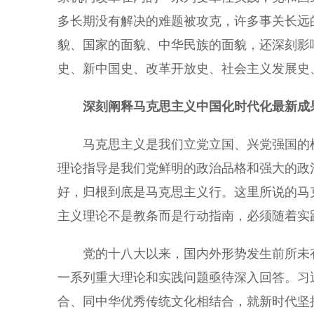
多长期没有解决的难题被攻克，许多事关长远
貌、国家的面貌、中华民族的面貌，还深刻影
史、新中国史、改革开放史、社会主义发展史
深刻阐释马克思主义中国化时代化最新成
马克思主义是我们立党立国、兴党强国的根
理论指导是我们党鲜明的政治品格和强大的政
好，归根到底是马克思主义行。这里所说的马
主义理论不是教条而是行动指南，必须随着实
党的十八大以来，国内外形势发生前所未有
一系列重大理论和实践问题亟待深入回答。习
合、同中华优秀传统文化相结合，就新时代坚