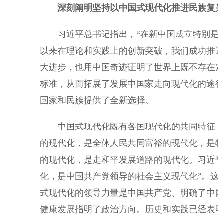
深刻阐明坚持以中国式现代化推进民族复
习近平总书记指出，“在新中国成立特别是
以来在理论和实践上的创新突破，我们成功推
大进步，也用中国奇迹证明了世界上既不存在
标准，从而拓展了发展中国家走向现代化的途
国家和民族提供了全新选择。
中国式现代化既有各国现代化的共同特征，
的现代化，是全体人民共同富裕的现代化，是
的现代化，是走和平发展道路的现代化。习近
化，是中国共产党领导的社会主义现代化”。
式现代化的领导力量是中国共产党、明确了中
健康发展指明了政治方向。历史和实践已经表