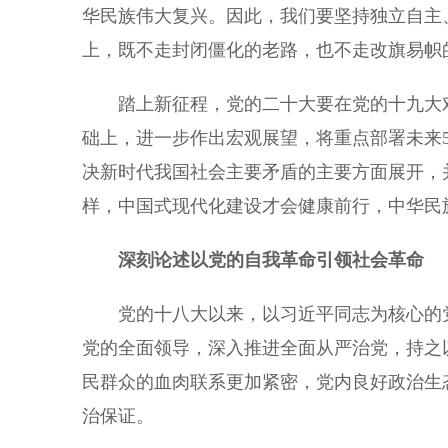
华民族伟大复兴。因此，我们要坚持独立自主
上，既不走封闭僵化的老路，也不走改旗易帜
踏上新征程，党的二十大要在党的十九大对
础上，进一步作出宏观展望，将重点部署未来
决新时代我国社会主要矛盾的主要方面展开，
样，中国式现代化建设才会健康前行，中华民
深刻论述以党的自我革命引领社会革命
党的十八大以来，以习近平同志为核心的党
党的全面领导，深入推进全面从严治党，持之
民群众的血肉联系更加紧密，党内良好政治生
治保证。