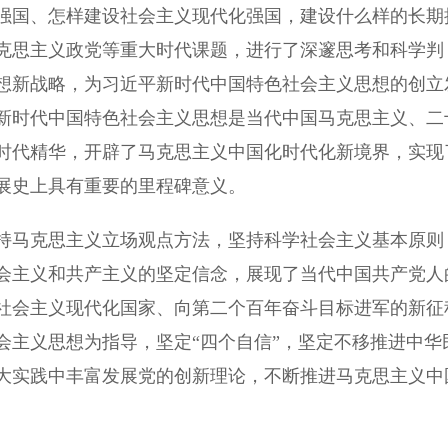
强国、怎样建设社会主义现代化强国，建设什么样的长期
克思主义政党等重大时代课题，进行了深邃思考和科学判
想新战略，为习近平新时代中国特色社会主义思想的创立
新时代中国特色社会主义思想是当代中国马克思主义、二
时代精华，开辟了马克思主义中国化时代化新境界，实现
展史上具有重要的里程碑意义。
马克思主义立场观点方法，坚持科学社会主义基本原则
会主义和共产主义的坚定信念，展现了当代中国共产党人
社会主义现代化国家、向第二个百年奋斗目标进军的新征
会主义思想为指导，坚定“四个自信”，坚定不移推进中华
大实践中丰富发展党的创新理论，不断推进马克思主义中