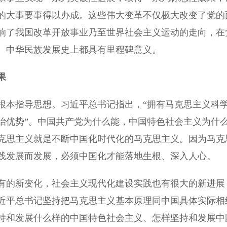
的大事要事得以办成。这些伟大变革不仅极大改变了党的
响了我国改革开放事业乃至世界社会主义运动的走向，在
、中华民族发展史上都具有里程碑意义。
果
本指导思想。习近平总书记指出，“拥有马克思主义科
治优势”。中国共产党为什么能，中国特色社会主义为什
克思主义就是不断中国化时代化的马克思主义。因为马克
践发展而发展，必须中国化才能落地生根、深入人心。
的新变化，社会主义现代化建设实践也有很大的新进展
近平总书记坚持把马克思主义基本原理同中国具体实际相
持和发展什么样的中国特色社会主义、怎样坚持和发展中