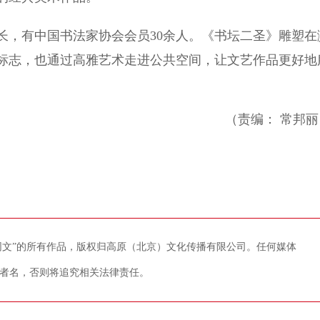
，有中国书法家协会会员30余人。《书坛二圣》雕塑在
标志，也通过高雅艺术走进公共空间，让文艺作品更好地
（责编： 常邦丽
藏网文”的所有作品，版权归高原（北京）文化传播有限公司。任何媒体
者名，否则将追究相关法律责任。