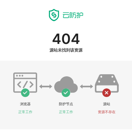
404
源站未找到该资源
浏览器
防护节点
源站
正常工作
正常工作
资源不存在