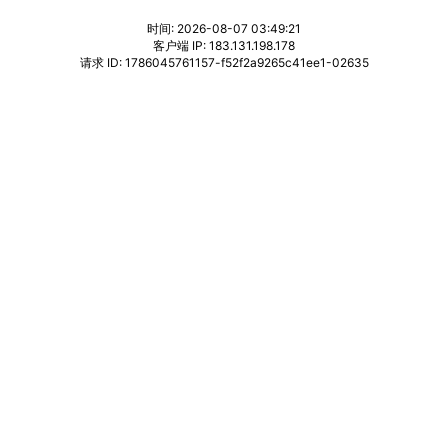
时间: 2026-08-07 03:49:21
客户端 IP: 183.131.198.178
请求 ID: 1786045761157-f52f2a9265c41ee1-02635