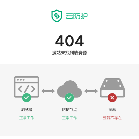
404
源站未找到该资源
浏览器
防护节点
源站
正常工作
正常工作
资源不存在