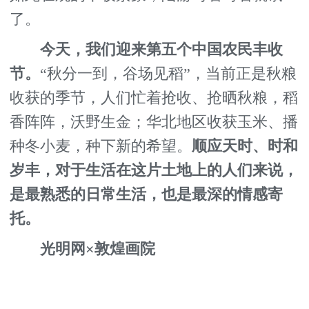
了。
今天，我们迎来第五个中国农民丰收
节。
“秋分一到，谷场见稻”，当前正是秋粮
收获的季节，人们忙着抢收、抢晒秋粮，稻
香阵阵，沃野生金；华北地区收获玉米、播
种冬小麦，种下新的希望。
顺应天时、时和
岁丰，对于生活在这片土地上的人们来说，
是最熟悉的日常生活，也是最深的情感寄
托。
光明网×敦煌画院