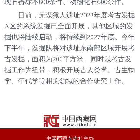
现石器标本600余件、动物化石600余件。
目前，元谋猿人遗址2023年度考古发掘
A区的系统发掘已全面开展，其他区域的发
掘也将陆续启动，将持续到2027年底。今年
下半年，发掘队将对遗址东南部区域开展考
古发掘，面积为200平方米，同时以考古发
掘工作为纽带，积极开展古人类学、古生物
学、年代学等相关领域的合作研究工作。
中国西藏杂志社主办