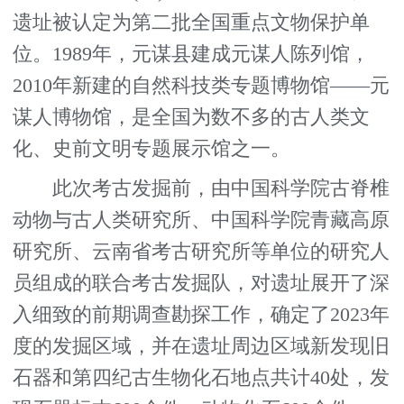
遗址被认定为第二批全国重点文物保护单
位。1989年，元谋县建成元谋人陈列馆，
2010年新建的自然科技类专题博物馆——元
谋人博物馆，是全国为数不多的古人类文
化、史前文明专题展示馆之一。
此次考古发掘前，由中国科学院古脊椎
动物与古人类研究所、中国科学院青藏高原
研究所、云南省考古研究所等单位的研究人
员组成的联合考古发掘队，对遗址展开了深
入细致的前期调查勘探工作，确定了2023年
度的发掘区域，并在遗址周边区域新发现旧
石器和第四纪古生物化石地点共计40处，发