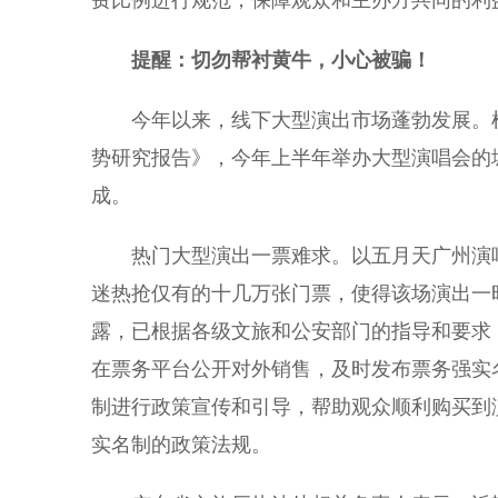
费比例进行规范，保障观众和主办方共同的利
提醒：切勿帮衬黄牛，小心被骗！
今年以来，线下大型演出市场蓬勃发展。根据艾
势研究报告》，今年上半年举办大型演唱会的
成。
热门大型演出一票难求。以五月天广州演唱
迷热抢仅有的十几万张门票，使得该场演出一
露，已根据各级文旅和公安部门的指导和要求
在票务平台公开对外销售，及时发布票务强实
制进行政策宣传和引导，帮助观众顺利购买到
实名制的政策法规。