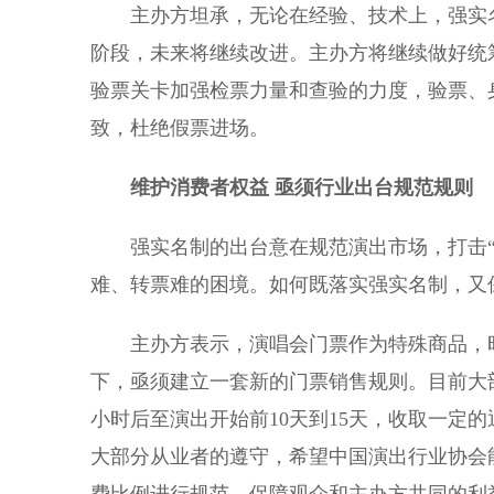
主办方坦承，无论在经验、技术上，强实名
阶段，未来将继续改进。主办方将继续做好统
验票关卡加强检票力量和查验的力度，验票、
致，杜绝假票进场。
维护消费者权益 亟须行业出台规范规则
强实名制的出台意在规范演出市场，打击“
难、转票难的困境。如何既落实强实名制，又
主办方表示，演唱会门票作为特殊商品，时
下，亟须建立一套新的门票销售规则。目前大部
小时后至演出开始前10天到15天，收取一定
大部分从业者的遵守，希望中国演出行业协会