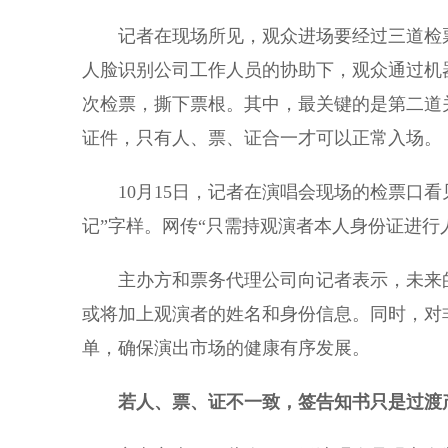
记者在现场所见，观众进场要经过三道检票
人脸识别公司工作人员的协助下，观众通过机
次检票，撕下票根。其中，最关键的是第二道
证件，只有人、票、证合一才可以正常入场。
10月15日，记者在演唱会现场的检票口看
记”字样。网传“只需持观演者本人身份证进行
主办方和票务代理公司向记者表示，未来的
或将加上观演者的姓名和身份信息。同时，对
单，确保演出市场的健康有序发展。
若人、票、证不一致，签告知书只是过渡