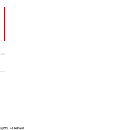
ts Reserved