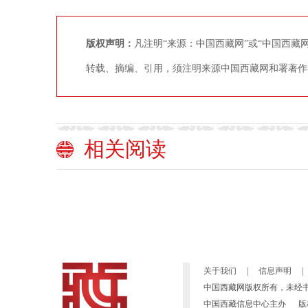
版权声明：
凡注明“来源：中国西藏网”或“中国西
转载、摘编、引用，须注明来源中国西藏网和署著作
相关阅读
关于我们
|
信息声明
|
中国西藏网版权所有，未经
中国西藏信息中心主办 版权所有：高原(北