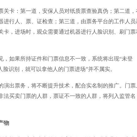
关卡：第一道，安保人员对纸质票查验真伪；第二道，
器进行人、票、证检查；第三道，由票务平台的工作人员
关卡，进场时，观众需要通过机器进行人脸识别、刷门票
见，如果所持证件和门票信息不一致，系统将出现“未登
人脸识别，就可以拿他人的门票进场”并不属实。
演出票务，将不断提升技术，配合实名制的推广。门票
非法买卖门票的人群，票证不一致的人群，将列入监管名
产物