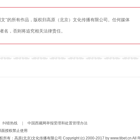
藏网文”的所有作品，版权归高原（北京）文化传播有限公司。任何媒体
者名，否则将追究相关法律责任。
纠错热线
|
中国西藏网举报受理和处置管理办法
书面授权禁止使用
京)文化传播有限公司 Copyright (c) 2000-2017 by www.tibet.cn All Righ