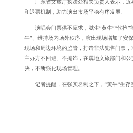
广东省文旅厅执法处相关负责人表示，近期
和退票机制，助力演出市场平稳有序发展。
演唱会门票供不应求，滋生“黄牛”“代抢”
牛”、维持场内场外秩序，演出现场增加了安
现场和周边环境的监管，打击非法兜售门票，
主办方不回避、不掩饰，在属地文旅部门和公
决，不断强化现场管理。
记者提醒，在强实名制之下，“黄牛”生存