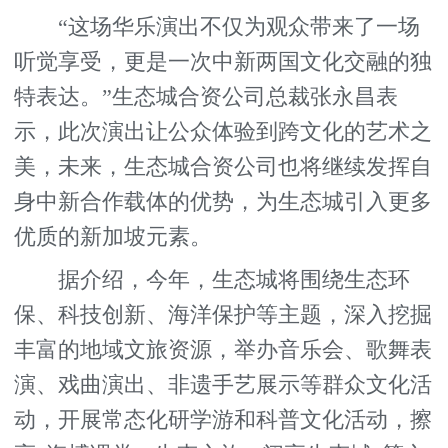
“这场华乐演出不仅为观众带来了一场
听觉享受，更是一次中新两国文化交融的独
特表达。”生态城合资公司总裁张永昌表
示，此次演出让公众体验到跨文化的艺术之
美，未来，生态城合资公司也将继续发挥自
身中新合作载体的优势，为生态城引入更多
优质的新加坡元素。
据介绍，今年，生态城将围绕生态环
保、科技创新、海洋保护等主题，深入挖掘
丰富的地域文旅资源，举办音乐会、歌舞表
演、戏曲演出、非遗手艺展示等群众文化活
动，开展常态化研学游和科普文化活动，擦