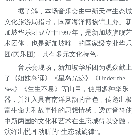
据了解，本场音乐会由中新天津生态城
文化旅游局指导，国家海洋博物馆主办。新
加坡华乐团成立于1997年，是新加坡旗舰艺
术团体，也是新加坡唯一的国家级专业华乐
团(民乐团)，具有多元文化特色。
音乐会现场，新加坡华乐团为观众献上
了《姐妹岛诵》《星岛光迹》《Under the
Sea》《生生不息》等曲目，使用多种华乐
器，并注入具有南洋风韵的音色，传递出极
富生命力和故事性的思想情感，透过音符使
中新两国的文化和艺术在生态城得以交融，
演绎出悦耳动听的“生态城旋律”。