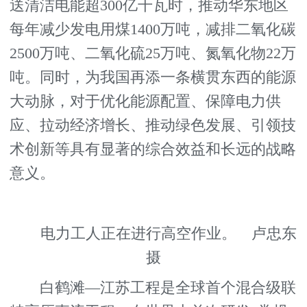
送清洁电能超300亿千瓦时，推动华东地区
每年减少发电用煤1400万吨，减排二氧化碳
2500万吨、二氧化硫25万吨、氮氧化物22万
吨。同时，为我国再添一条横贯东西的能源
大动脉，对于优化能源配置、保障电力供
应、拉动经济增长、推动绿色发展、引领技
术创新等具有显著的综合效益和长远的战略
意义。
电力工人正在进行高空作业。 卢忠东
摄
白鹤滩—江苏工程是全球首个混合级联