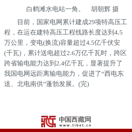
白鹤滩水电站一角。 胡朝辉 摄
目前，国家电网累计建成29项特高压工
程，在运在建特高压工程线路长度达到4.5
万公里，变电(换流)容量超过4.5亿千伏安
(千瓦)，累计送电超过2.6万亿千瓦时，跨区
跨省输电能力达到2.4亿千瓦，显著提升了
我国电网远距离输电能力，促进了“西电东
送、北电南供”蓬勃发展。(完)