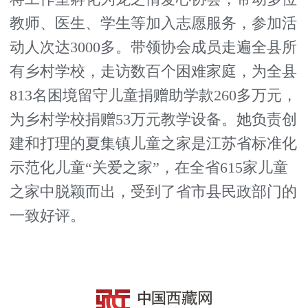
教师、医生、学生等加入志愿服务，参加活
动人次达3000多。带领协会成员走遍全县所
有乡村学校，走访数百个困难家庭，为全县
813名困境留守儿童捐赠助学款260多万元，
为乡村学校捐赠53万元教学设备。她负责创
建和打理的夏集镇儿童之家是江苏省标准化
示范化儿童“关爱之家”，在全省615家儿童
之家中脱颖而出，受到了省市县民政部门的
一致好评。