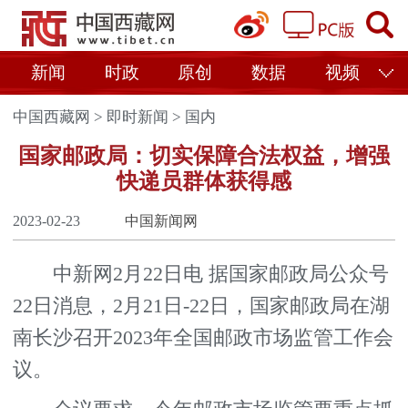
新闻
时政
原创
数据
视频
中国西藏网
>
即时新闻
>
国内
国家邮政局：切实保障合法权益，增强
快递员群体获得感
2023-02-23
中国新闻网
中新网2月22日电 据国家邮政局公众号
22日消息，2月21日-22日，国家邮政局在湖
南长沙召开2023年全国邮政市场监管工作会
议。