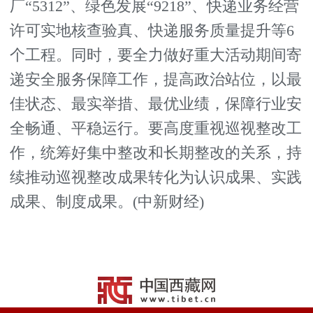
厂“5312”、绿色发展“9218”、快递业务经营
许可实地核查验真、快递服务质量提升等6
个工程。同时，要全力做好重大活动期间寄
递安全服务保障工作，提高政治站位，以最
佳状态、最实举措、最优业绩，保障行业安
全畅通、平稳运行。要高度重视巡视整改工
作，统筹好集中整改和长期整改的关系，持
续推动巡视整改成果转化为认识成果、实践
成果、制度成果。(中新财经)