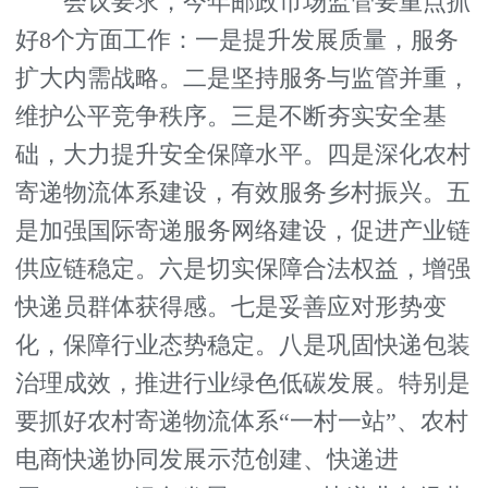
会议要求，今年邮政市场监管要重点抓
好8个方面工作：一是提升发展质量，服务
扩大内需战略。二是坚持服务与监管并重，
维护公平竞争秩序。三是不断夯实安全基
础，大力提升安全保障水平。四是深化农村
寄递物流体系建设，有效服务乡村振兴。五
是加强国际寄递服务网络建设，促进产业链
供应链稳定。六是切实保障合法权益，增强
快递员群体获得感。七是妥善应对形势变
化，保障行业态势稳定。八是巩固快递包装
治理成效，推进行业绿色低碳发展。特别是
要抓好农村寄递物流体系“一村一站”、农村
电商快递协同发展示范创建、快递进