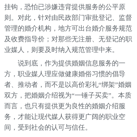
挂钩，恐怕已涉嫌违背提供服务的公平原
则。对此，针对由民政部门审批登记、监督
管理的婚介机构，地方可出台婚介服务规范
及收费指导价；对那些无注册、无登记的职
业媒人，则要及时纳入规范管理中来。
说到底，作为提供婚姻信息服务的一
方，职业媒人理应做健康婚俗习惯的倡导
者、推动者，而不是以高价彩礼“绑架”婚姻
双方，把婚姻介绍视为“一锤子买卖”。本质
而言，也只有提供更为良性的婚姻介绍服
务，才能让现代媒人获得更广阔的职业空
间，受到社会的认可与信任。