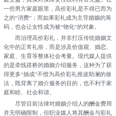
一些男方家庭眼里，高价彩礼是不得已而为
之的“消费”；而如果彩礼成为主导婚姻的筹
码，也会让女性成为被“物化”的对象。
而治理高价彩礼，并非打压传统婚姻文
化中的正常礼俗，而是涉及价值观、婚恋、
家庭、生育等整体社会考量。现代媒人提供
的是牵线搭桥的婚姻介绍服务，这种为了获
得更多“抽成”不惜为高价彩礼推波助澜的做
法，既背离了婚介服务的目的，也不利于家
庭和睦、社会和谐。
尽管目前法律对婚姻介绍人的酬金费用
并无明确限制，但职业媒人将其酬金与彩礼