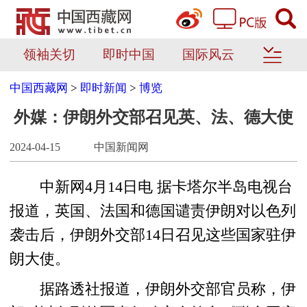
领袖关切
即时中国
国际风云
中国西藏网
>
即时新闻
>
博览
外媒：伊朗外交部召见英、法、德大使
2024-04-15
中国新闻网
中新网4月14日电 据卡塔尔半岛电视台
报道，英国、法国和德国谴责伊朗对以色列
袭击后，伊朗外交部14日召见这些国家驻伊
朗大使。
据路透社报道，伊朗外交部官员称，伊