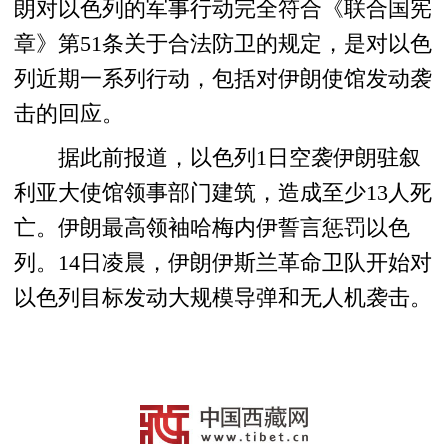
朗对以色列的军事行动完全符合《联合国宪
章》第51条关于合法防卫的规定，是对以色
列近期一系列行动，包括对伊朗使馆发动袭
击的回应。
据此前报道，以色列1日空袭伊朗驻叙
利亚大使馆领事部门建筑，造成至少13人死
亡。伊朗最高领袖哈梅内伊誓言惩罚以色
列。14日凌晨，伊朗伊斯兰革命卫队开始对
以色列目标发动大规模导弹和无人机袭击。