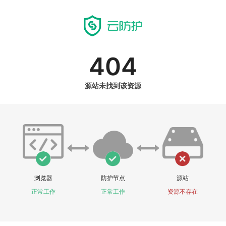
404
源站未找到该资源
浏览器
防护节点
源站
正常工作
正常工作
资源不存在