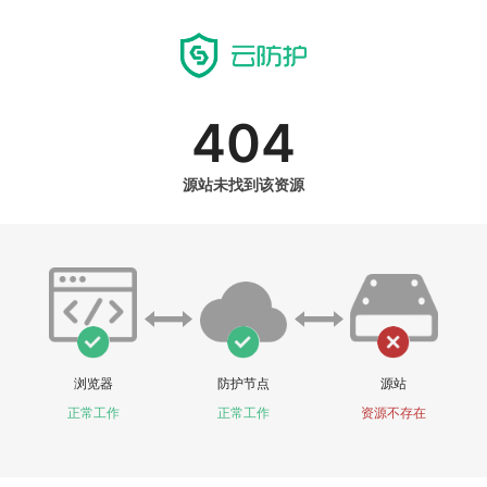
404
源站未找到该资源
浏览器
防护节点
源站
正常工作
正常工作
资源不存在