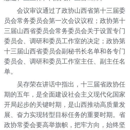
会议审议通过了政协山西省第十三届委
员会常务委员会第一次会议议程；政协第十
三届山西省委员会常务委员会关于设置专门
委员会、调研和委员工作室的决定；政协第
十三届山西省委员会副秘书长名单和各专门
委员会、调研和委员工作室主任、副主任名
单。
吴存荣在讲话中指出，十三届省政协任
期的五年，是全面建设社会主义现代化国家
开局起步的关键时期，是山西推动高质量发
展、奋力实现转型目标任务的重要时期。省
政协常委会要高举旗帜，把牢方向，始终坚