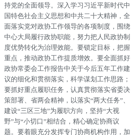
持党的全面领导。深入学习习近平新时代中
国特色社会主义思想和中共二十大精神，全
面落实党对政协工作领导的各项制度，围绕
中心大局履行政协职能，努力把人民政协制
度优势转化为治理效能。要锁定目标，把握
重点，推动政协工作提质增效。要全面抓好
政协常委会工作报告中关于今后五年工作建
议的细化和贯彻落实，科学谋划工作思路；
要抓好重点履职任务，认真贯彻落实省委决
策部署、省两会精神，以落实“两大任务”、
建设“三区三地”为履职方向，坚持“大视
野”与“小切口”相结合，精心确定协商议
题。要着眼充分发挥专门协商机构作用，加