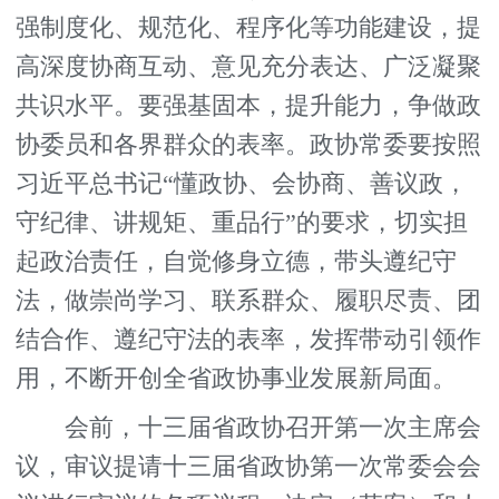
强制度化、规范化、程序化等功能建设，提
高深度协商互动、意见充分表达、广泛凝聚
共识水平。要强基固本，提升能力，争做政
协委员和各界群众的表率。政协常委要按照
习近平总书记“懂政协、会协商、善议政，
守纪律、讲规矩、重品行”的要求，切实担
起政治责任，自觉修身立德，带头遵纪守
法，做崇尚学习、联系群众、履职尽责、团
结合作、遵纪守法的表率，发挥带动引领作
用，不断开创全省政协事业发展新局面。
会前，十三届省政协召开第一次主席会
议，审议提请十三届省政协第一次常委会会