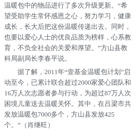
温暖包中的物品进行了多次升级更新。“希
望受助学生常怀感恩之心，努力学习，健康
成长，长大后把这份温暖传递出去。同时，
也要以爱心人士的优良品质为榜样，心系教
育，不负全社会的关爱和厚望。”方山县教
科局副局长李春平说。
据了解，2011年“壹基金温暖包计划”启
动至今，已累计联合超过2000家爱心团队和
16万人次志愿者参与行动，为超过87万人次
困境儿童送去温暖关怀。其中，在吕梁市共
发放温暖包7000多个，方山县发放425
个。”（肖继旺）