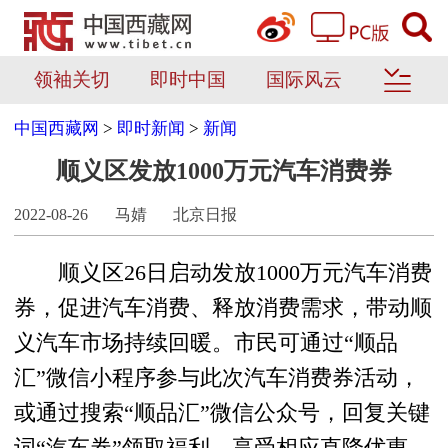
领袖关切
即时中国
国际风云
中国西藏网
>
即时新闻
>
新闻
顺义区发放1000万元汽车消费券
2022-08-26
马婧
北京日报
顺义区26日启动发放1000万元汽车消费
券，促进汽车消费、释放消费需求，带动顺
义汽车市场持续回暖。市民可通过“顺品
汇”微信小程序参与此次汽车消费券活动，
或通过搜索“顺品汇”微信公众号，回复关键
词“汽车券”领取福利，享受相应直降优惠。