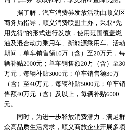
据了解，汽车消费券发放活动由顺义区
商务局指导，顺义消费联盟主办，采取“先
用先得”的形式进行发放，使用范围覆盖燃
油及混合动力乘用车、新能源乘用车。活动
期间，单车销售额10万（含）至20万元，每
辆补贴2000元；单车销售额20万（含）至30
万元，每辆补贴3000元；单车销售额30万
（含）至40万元，每辆补贴5000元；单车销
售额40万元（含）及以上，每辆补贴6000
元。
同时，为进一步释放消费潜力，满足群
众高品质生活需求，顺义商旅企业开展多项