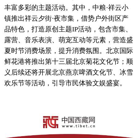
丰富多彩的主题活动。其中，中粮·祥云小
镇推出祥云夕街·夜市集，借势户外街区产
品特色，打造原创主题IP活动，包含市集、
露营、音乐表演、萌宠互动等元素，营造盛
夏时节消费场景，提升消费氛围。北京国际
鲜花港将推出第十三届北京菊花文化节；顺
义后续还将开展北京燕京啤酒文化节、冰雪
欢乐节等活动，引导市民体验文娱盛宴。