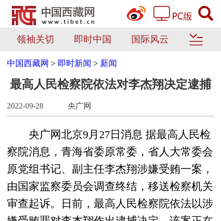
领袖关切
即时中国
国际风云
中国西藏网
>
即时新闻
>
新闻
最高人民检察院依法对李杰翔决定逮捕
2022-09-28
央广网
央广网北京9月27日消息 据最高人民检
察院消息，青海省委原常委，省人大常委会
原党组书记、副主任李杰翔涉嫌受贿一案，
由国家监察委员会调查终结，移送检察机关
审查起诉。日前，最高人民检察院依法以涉
嫌受贿罪对李杰翔作出逮捕决定。该案正在