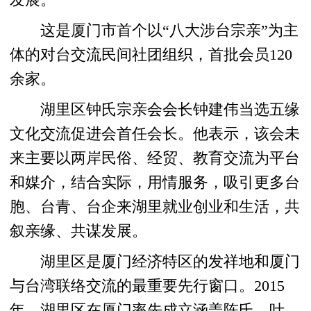
这是厦门市首个以“八大涉台宗亲”为主
体的对台交流民间社团组织，首批会员120
余家。
湖里区钟氏宗亲会会长钟建伟当选五缘
文化交流促进会首任会长。他表示，该会未
来主要以两岸民俗、经贸、教育交流为平台
和媒介，结合实际，用情服务，吸引更多台
胞、台青、台企来湖里就业创业和生活，共
叙亲缘、共谋发展。
湖里区是厦门经济特区的发祥地和厦门
与台湾联络交流的最重要先行窗口。2015
年，湖里区在厦门率先成立涵盖陈氏、叶