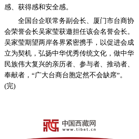
感、获得感和安全感。
全国台企联常务副会长、厦门市台商协
会荣誉会长吴家莹获邀担任该会名誉会长。
吴家莹期望两岸各界紧密携手，以促进会成
立为契机，弘扬中华优秀传统文化，做中华
民族伟大复兴的亲历者、参与者、推动者、
奉献者，“广大台商台胞定然不会缺席”。
(完)