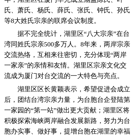
氏、萧氏、杨氏、薛氏、张氏、钟氏、孙氏
等8大姓氏宗亲的联席会议制度。
据不完全统计，湖里区“八大宗亲”在台
湾同姓氏宗亲500多万人。8年来，两岸宗亲
交流热络，互相来往密切，充分体现“两岸
一家亲”的亲情和友情。湖里区宗亲文化交
流成为厦门对台交流的一大特色与亮点。
湖里区区长黄颖表示，希望促进会成立
后，团结台湾宗亲力量，为台胞台企登陆第
一家园的“第一站”做出更大贡献；湖里区将
积极探索海峡两岸融合发展新路，努力为台
胞办实事、做好事，提增台胞在湖里的幸福