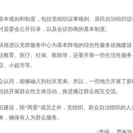
本规则和制度，包括党组织议事规则、居民自治组织议
村居委会公开目录，以及会议协商的基本制度。
推进以党群服务中心为基本阵地的综合性服务设施建设
括教育、医疗、社保、救助等，还要开展一些生活性服务
店、小超市等。
认同，能够融入到社区里来。所以，一些地方开展了新
包括开展群众性文体活动，推进搬迁群众相互交流。
建设，除“两委”成员之外，党组织、群众自治组织的人
来，确保有人为群众服务。
（责编： 贾春玲