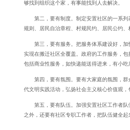
够找到组织这个家，有事能找到人去解决。
第二，要有制度。制定安置社区的一系列基
规则、居民自治章程、村规民约、居民公约、
第三，要有服务。把服务体系建设好，加快
实现在搬迁社区全覆盖。政府的工作服务，包
包括商业性服务，如快递能送得进来，有小吃
第四，要有氛围。要有大家庭的氛围，群众
代文明实践活动，弘扬社会主义核心价值观，
第五，要有队伍。加强安置社区工作者队伍
之外，还要有社区专职工作者，把队伍健全起