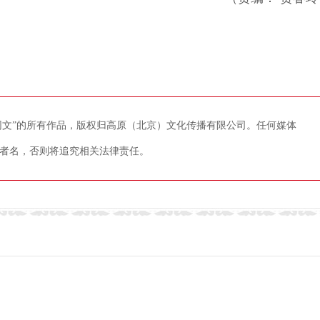
藏网文”的所有作品，版权归高原（北京）文化传播有限公司。任何媒体
者名，否则将追究相关法律责任。