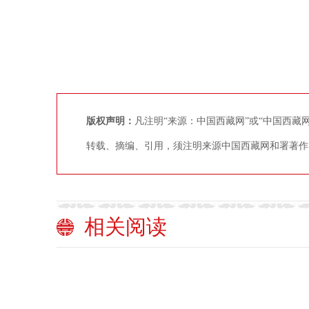
版权声明：
凡注明“来源：中国西藏网”或“中国西
转载、摘编、引用，须注明来源中国西藏网和署著作
相关阅读