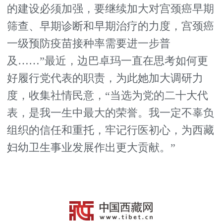
的建设必须加强，要继续加大对宫颈癌早期
筛查、早期诊断和早期治疗的力度，宫颈癌
一级预防疫苗接种率需要进一步普
及……”最近，边巴卓玛一直在思考如何更
好履行党代表的职责，为此她加大调研力
度，收集社情民意，“当选为党的二十大代
表，是我一生中最大的荣誉。我一定不辜负
组织的信任和重托，牢记行医初心，为西藏
妇幼卫生事业发展作出更大贡献。”