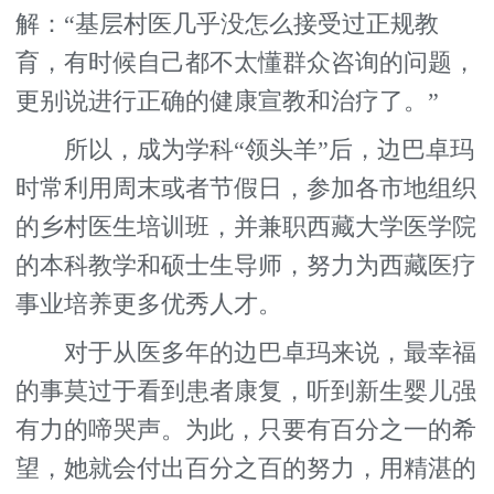
解：“基层村医几乎没怎么接受过正规教
育，有时候自己都不太懂群众咨询的问题，
更别说进行正确的健康宣教和治疗了。”
所以，成为学科“领头羊”后，边巴卓玛
时常利用周末或者节假日，参加各市地组织
的乡村医生培训班，并兼职西藏大学医学院
的本科教学和硕士生导师，努力为西藏医疗
事业培养更多优秀人才。
对于从医多年的边巴卓玛来说，最幸福
的事莫过于看到患者康复，听到新生婴儿强
有力的啼哭声。为此，只要有百分之一的希
望，她就会付出百分之百的努力，用精湛的