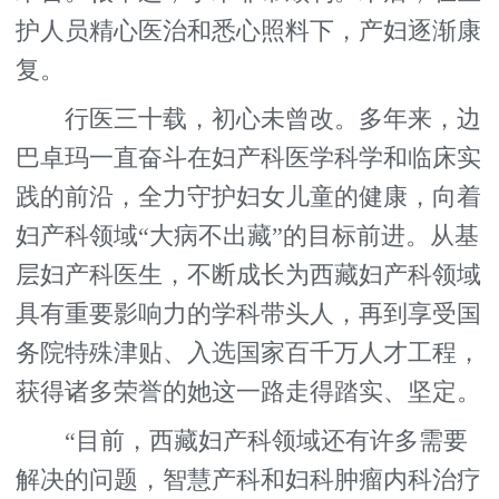
护人员精心医治和悉心照料下，产妇逐渐康
复。
行医三十载，初心未曾改。多年来，边
巴卓玛一直奋斗在妇产科医学科学和临床实
践的前沿，全力守护妇女儿童的健康，向着
妇产科领域“大病不出藏”的目标前进。从基
层妇产科医生，不断成长为西藏妇产科领域
具有重要影响力的学科带头人，再到享受国
务院特殊津贴、入选国家百千万人才工程，
获得诸多荣誉的她这一路走得踏实、坚定。
“目前，西藏妇产科领域还有许多需要
解决的问题，智慧产科和妇科肿瘤内科治疗