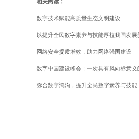
相关阅读：
数字技术赋能高质量生态文明建设
以提升全民数字素养与技能厚植我国发展
网络安全提质增效，助力网络强国建设
数字中国建设峰会：一次具有风向标意义
弥合数字鸿沟，提升全民数字素养与技能