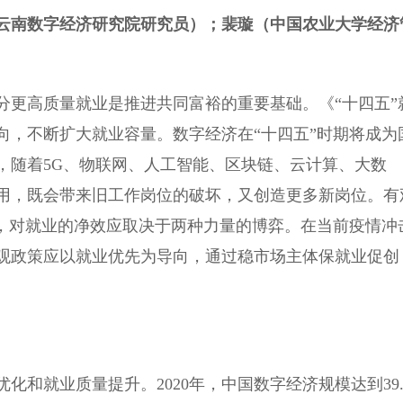
云南数字经济研究院研究员）；裴璇（中国农业大学经济
更高质量就业是推进共同富裕的重要基础。《“十四五”
向，不断扩大就业容量。数字经济在“十四五”时期将成为
，随着5G、物联网、人工智能、区块链、云计算、大数
用，既会带来旧工作岗位的破坏，又创造更多新岗位。有
”，对就业的净效应取决于两种力量的博弈。在当前疫情冲
观政策应以就业优先为导向，通过稳市场主体保就业促创
就业质量提升。2020年，中国数字经济规模达到39.