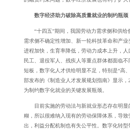
数字经济助力破除高质量就业的制约瓶颈
“十四五”期间，我国劳动力需求侧和供给
需求侧不确定性增加、新一轮科技革命和产业
进程加快，生育率降低，劳动力成本上升，人
民工、退役军人、残疾人等重点群体都面临不
短板，数字化人才供给明显不足，特别是“高
部发布的《制造业人才发展规划指南》显示，20
为制约数字化就业的关键发展瓶颈。
目前实施的劳动法与新就业形态存在明显的
糊，所以很难纳入现有的劳动保障体系，导致
出，利益分配机制也有失公平性。数字化转型