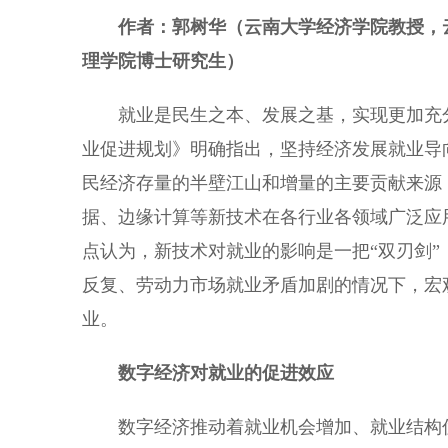
作者：郭树华（云南大学经济学院教授，
理学院博士研究生）
就业是民生之本、发展之基，实现更加充分
业促进规划》明确指出，坚持经济发展就业导
民经济存量的半壁江山和增量的主要贡献来源
据、边缘计算等新技术在各行业各领域广泛应
点认为，新技术对就业的影响是一把“双刃剑
反复、劳动力市场就业矛盾加剧的情况下，宏
业。
数字经济对就业的促进效应
数字经济推动着就业机会增加、就业结构优化和