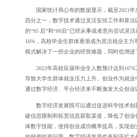
国家统计局公布的数据显示，截至2021年
四分之一，数字技术通过灵活安排工作和算法
的“95 后”和“00后”已经从事或者意向尝试灵
16%，高校毕业生群体逐渐成为灵活就业主
模式解决了一些企业的经营难题，同时也增进
2022年高校应届毕业生人数预计达到107
导致大学生群体就业压力上升。创业作为就业
通过数字经济、平台经济来不断激发大众创业
数字经济发展既可以通过促进科学技术创新
破信息限制和拓宽信息获取渠道，降低了创业
体数字技能，使得创业成功概率提高，实现创
的融资约束问题，数字经济发展也有利于扩大