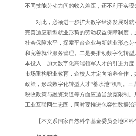
不同技能劳动力间的收入差距，还不利于实现
对此，必须进一步扩大数字经济发展对就业
完善适应新型就业形势的劳动权益保障制度，
社会保障水平，探索平台企业与新就业形态劳
和完善就业服务管理。二是要推动数字化转型
本投入，加大数字化高端领军人才的引进力度
市场重构职业教育，企校人才定向培养合作，
政策，形成数字化转型人才“蓄水池”机制。
税收政策与融资渠道等方面应适当放宽限制。
工业互联网生态圈，同时要推进包容性数据治
【本文系国家自然科学基金委员会地区科学基金