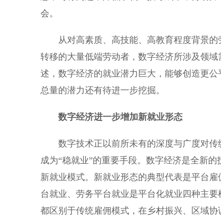
会。
从对高素质、高技能、高教育程度背景的劳
转移的大量低端劳动者，数字经济所涉及领域
述，数字经济的就业潜力巨大，能够创造更公
总量的潜力还有待进一步挖掘。
数字经济进一步增加新就业形态
数字技术正以前所未有的深度与广度对传统
成为“稳就业”的重要手段。数字经济是全新的
新就业模式。新就业形态的典型代表是平台雇
台就业、劳务平台就业是平台化就业四种主要
都区别于传统雇佣模式，在乡村振兴、区域协