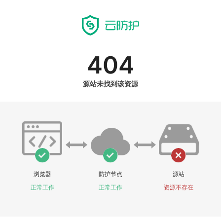
404
源站未找到该资源
浏览器
防护节点
源站
正常工作
正常工作
资源不存在