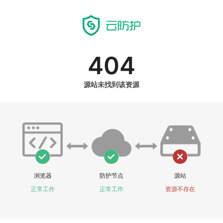
404
源站未找到该资源
浏览器
防护节点
源站
正常工作
正常工作
资源不存在