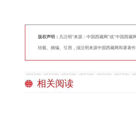
版权声明：
凡注明“来源：中国西藏网”或“中国西
转载、摘编、引用，须注明来源中国西藏网和署著作
相关阅读