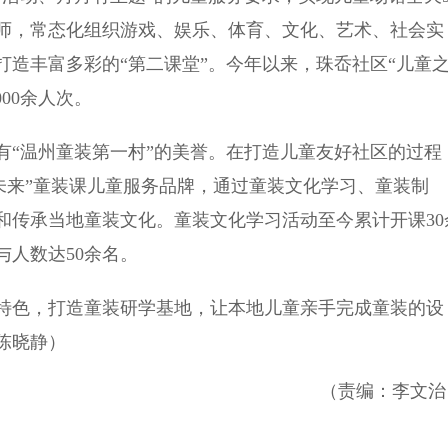
师，常态化组织游戏、娱乐、体育、文化、艺术、社会实
造丰富多彩的“第二课堂”。今年以来，珠岙社区“儿童
00余人次。
“温州童装第一村”的美誉。在打造儿童友好社区的过程
未来”童装课儿童服务品牌，通过童装文化学习、童装制
和传承当地童装文化。童装文化学习活动至今累计开课30
人数达50余名。
色，打造童装研学基地，让本地儿童亲手完成童装的设
陈晓静）
（责编：李文治