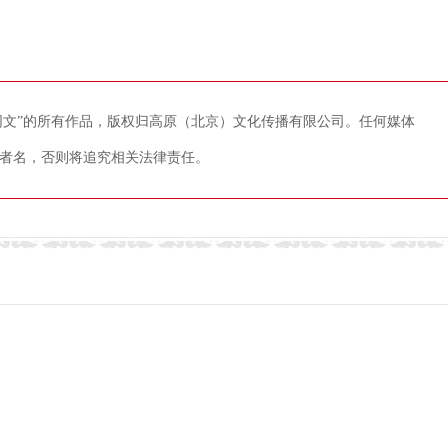
藏网文”的所有作品，版权归高原（北京）文化传播有限公司。任何媒体
者名，否则将追究相关法律责任。