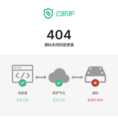
404
源站未找到该资源
浏览器
防护节点
源站
正常工作
正常工作
资源不存在